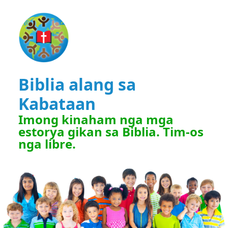
Biblia alang sa
Kabataan
Imong kinaham nga mga
estorya gikan sa Biblia. Tim-os
nga libre.