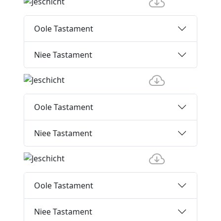
Oole Tastament
Niee Tastament
Oole Tastament
Niee Tastament
Oole Tastament
Niee Tastament