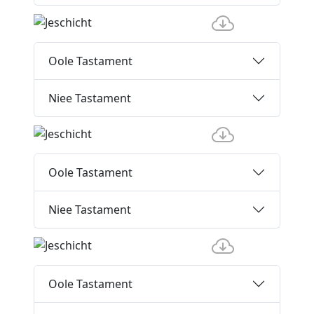
Oole Tastament
Niee Tastament
Oole Tastament
Niee Tastament
Oole Tastament