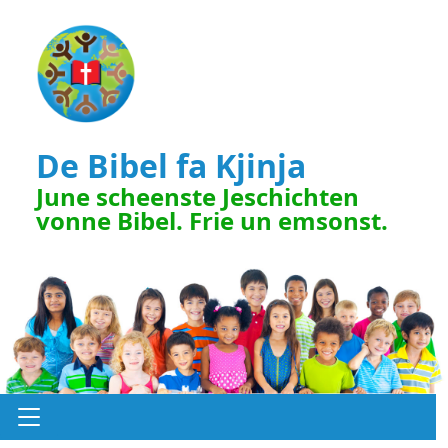
De Bibel fa Kjinja
June scheenste Jeschichten
vonne Bibel. Frie un emsonst.