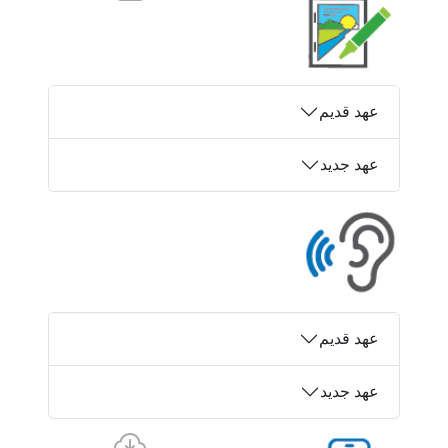
عهد قدیم
عهد جدید
عهد قدیم
عهد جدید