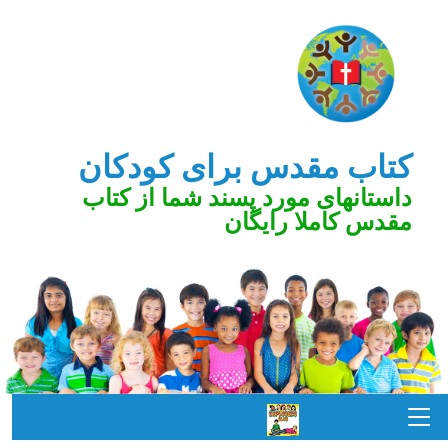
کتاب مقدس برای کودکان
داستانهای مورد پسند شما از کتاب
مقدس کاملا رایگان