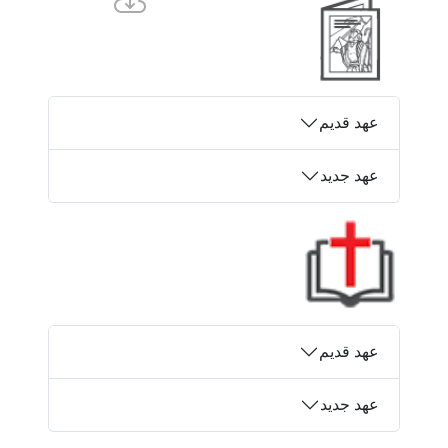
عهد قدیم
عهد جدید
عهد قدیم
عهد جدید