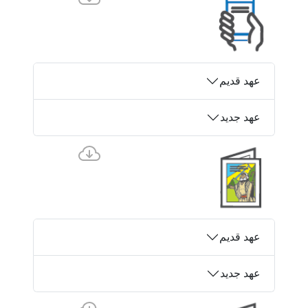
عهد قدیم
عهد جدید
عهد قدیم
عهد جدید