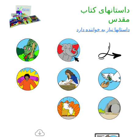
داستانهای کتاب
مقدس
داستانها نیاز به خواننده دارد