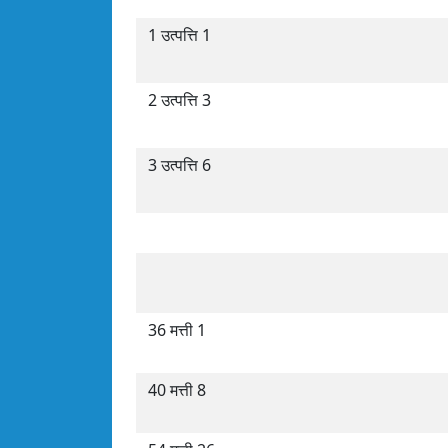
1 उत्पत्ति 1
2 उत्पत्ति 3
3 उत्पत्ति 6
36 मत्ती 1
40 मत्ती 8