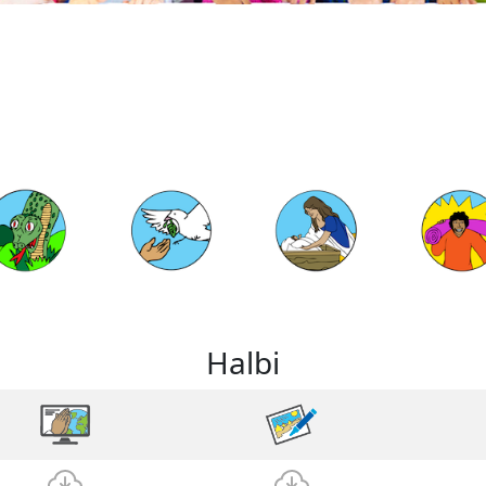
Halbi