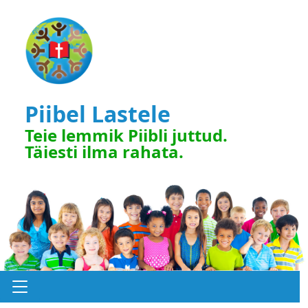
Piibel Lastele
Teie lemmik Piibli juttud.
Täiesti ilma rahata.