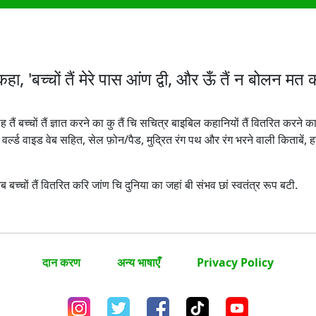
हा, 'बच्चों तैं मेरे पास आंण द्वी, और ऊँ तैं न बोलन मत कर
ीह तैं बच्चों तैं ज्ञात करने का कु तैं चि सचित्र बाइबिल कहानियों तैं वितरित करने 
 वर्ल्ड वाइड वेब सहित, सेल फ़ोन/पैड, मुद्रित रंग पथ और रंग भरने वाली किताबे
 बच्चों तैं वितरित करि जांण चि दुनिया का जहां बी संभव छां स्वतंत्र रूप बटी.
दान करण
अन्य भाषाएँ
Privacy Policy