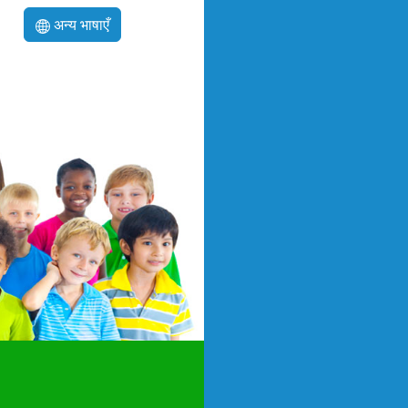
अन्य भाषाएँ