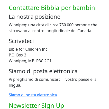
Contattare Bibbia per bambini
La nostra posizione
Winnipeg: una città di circa 750.000 persone che
si trovano al centro longitudinale del Canada.
Scriveteci
Bible for Children Inc.
P.O. Box 3
Winnipeg, MB R3C 2G1
Siamo di posta elettronica
Vi preghiamo di comunicarci il vostro paese e la
lingua.
Siamo di posta elettronica
Newsletter Sign Up