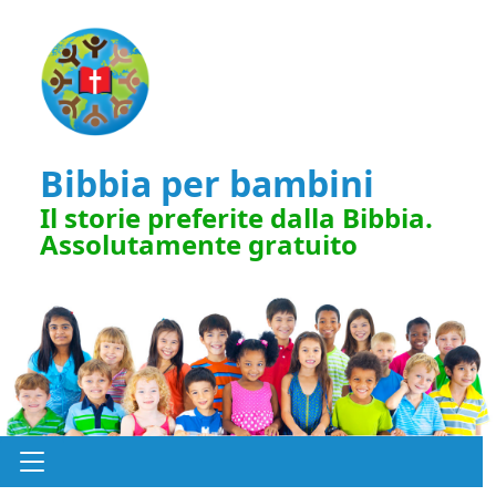
Bibbia per bambini
Il storie preferite dalla Bibbia.
Assolutamente gratuito