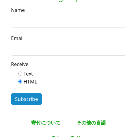
Name
Email
Receive
Text
HTML
寄付について
その他の言語