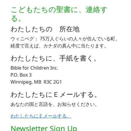
こどもたちの聖書に、連絡す
る。
わたしたちの 所在地
ウィニペグ： 75万人ぐらいの人々が住んでいる町。
経度で言えば、カナダの真ん中に当たります。
わたしたちに、手紙を書く。
Bible for Children Inc.
P.O. Box 3
Winnipeg, MB R3C 2G1
わたしたちにＥメールする。
あなたの国と言語を、お知らせください。
わたしたちにＥメールする。
Newsletter Sign Up