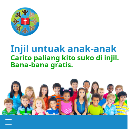
Injil untuak anak-anak
Carito paliang kito suko di injil.
Bana-bana gratis.