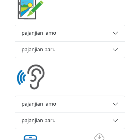
pajanjian lamo
pajanjian baru
pajanjian lamo
pajanjian baru