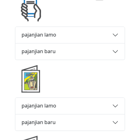
pajanjian lamo
pajanjian baru
pajanjian lamo
pajanjian baru