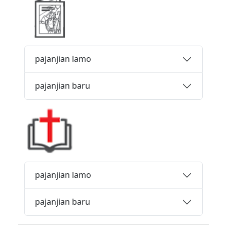
pajanjian lamo
pajanjian baru
pajanjian lamo
pajanjian baru