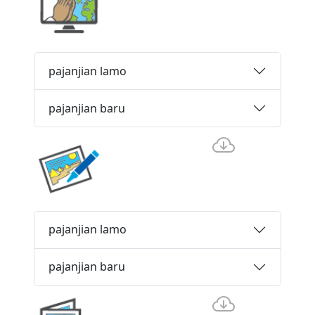
pajanjian lamo
pajanjian baru
pajanjian lamo
pajanjian baru