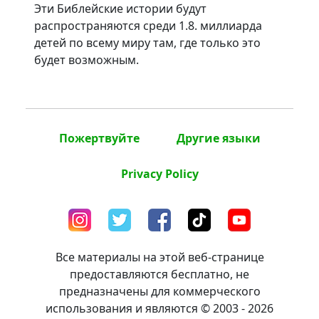
Эти Библейские истории будут
распространяются среди 1.8. миллиарда
детей по всему миру там, где только это
будет возможным.
Пожертвуйте
Другие языки
Privacy Policy
Все материалы на этой веб-странице
предоставляются бесплатно, не
предназначены для коммерческого
использования и являются © 2003 - 2026