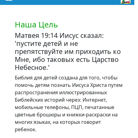
Наша Цель
Матвея 19:14 Иисус сказал:
'пустите детей и не
препятствуйте им приходить ко
Мне, ибо таковых есть Царство
Небесное.'
Библия для детей создана для того, чтобы
помочь детям познать Иисуса Христа путем
распространения иллюстрированных
Библейских историй через: Интернет,
мобильные телефоны, ПЦП, печатанные
цветные брошюры и книжки-раскраски на
многих языках, на которых говорит
ребенок.