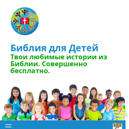
Библия для Детей
Твои любимые истории из
Библии. Совершенно
бесплатно.