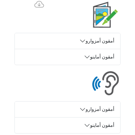
أمقون أمزوارو
أمقون أماينو
أمقون أمزوارو
أمقون أماينو