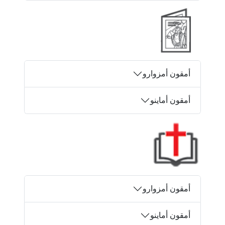
أمقون أمزوارو
أمقون أماينو
أمقون أمزوارو
أمقون أماينو