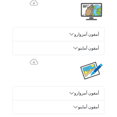
أمقون أمزوارو
أمقون أماينو
أمقون أمزوارو
أمقون أماينو