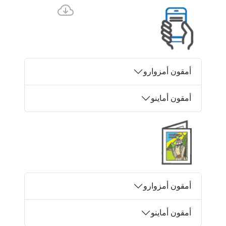
أمقون أمزوارو
أمقون أماينو
أمقون أمزوارو
أمقون أماينو