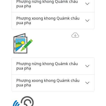
Phượng nừng khong Quámk chảu
pua phạ
Phượng xoong khong Quámk chảu
pua phạ
Phượng nừng khong Quámk chảu
pua phạ
Phượng xoong khong Quámk chảu
pua phạ