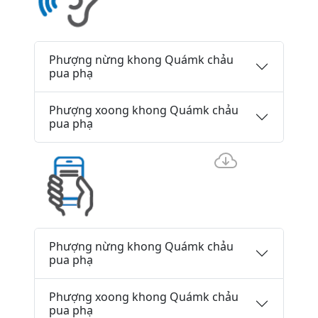
Phượng nừng khong Quámk chảu
pua phạ
Phượng xoong khong Quámk chảu
pua phạ
Phượng nừng khong Quámk chảu
pua phạ
Phượng xoong khong Quámk chảu
pua phạ