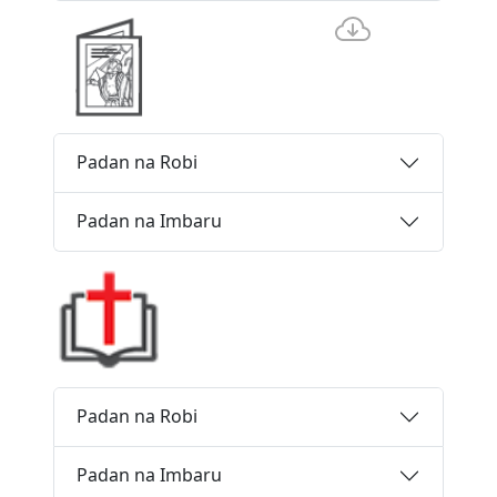
Padan na Robi
Padan na Imbaru
Padan na Robi
Padan na Imbaru