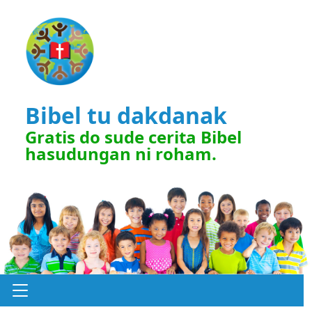
Bibel tu dakdanak
Gratis do sude cerita Bibel
hasudungan ni roham.