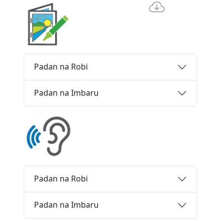
Padan na Robi
Padan na Imbaru
Padan na Robi
Padan na Imbaru