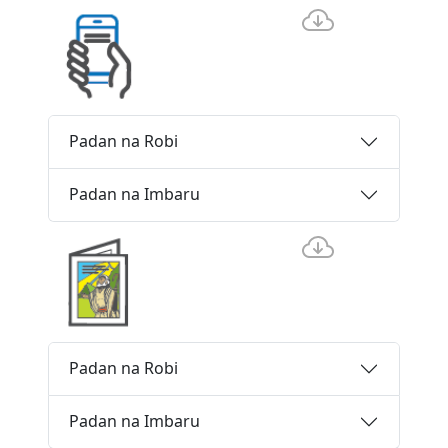
Padan na Robi
Padan na Imbaru
Padan na Robi
Padan na Imbaru