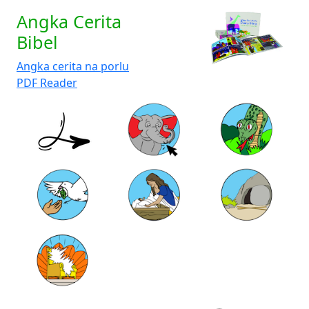
Angka Cerita
Bibel
Angka cerita na porlu
PDF Reader