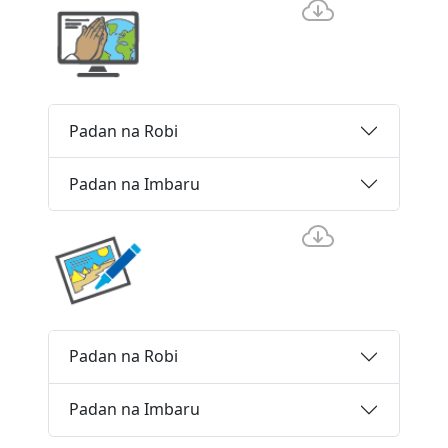
Padan na Robi
Padan na Imbaru
Padan na Robi
Padan na Imbaru