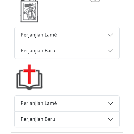
Perjanjian Lamé
Perjanjian Baru
Perjanjian Lamé
Perjanjian Baru