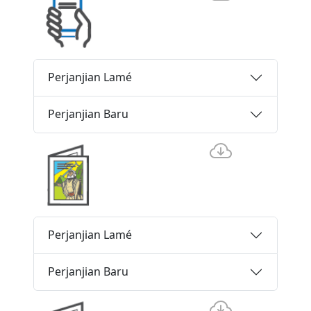
Perjanjian Lamé
Perjanjian Baru
Perjanjian Lamé
Perjanjian Baru