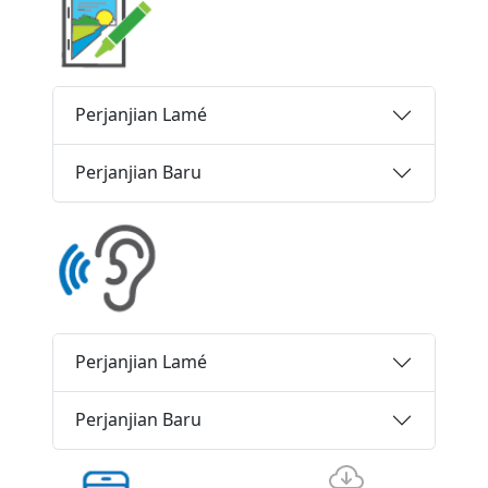
Perjanjian Lamé
Perjanjian Baru
Perjanjian Lamé
Perjanjian Baru