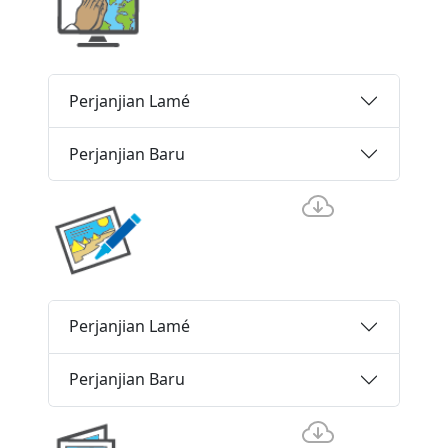
Perjanjian Lamé
Perjanjian Baru
Perjanjian Lamé
Perjanjian Baru