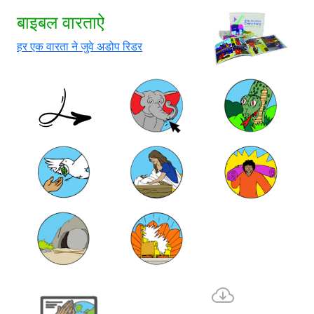
बाइबल वारताऐ
हर एक वारता ने जुवे अडोप रिडर