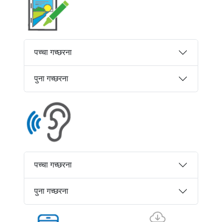
पच्चा गच्छरना
पुना गच्छरना
पच्चा गच्छरना
पुना गच्छरना