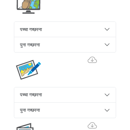
पच्चा गच्छरना
पुना गच्छरना
पच्चा गच्छरना
पुना गच्छरना