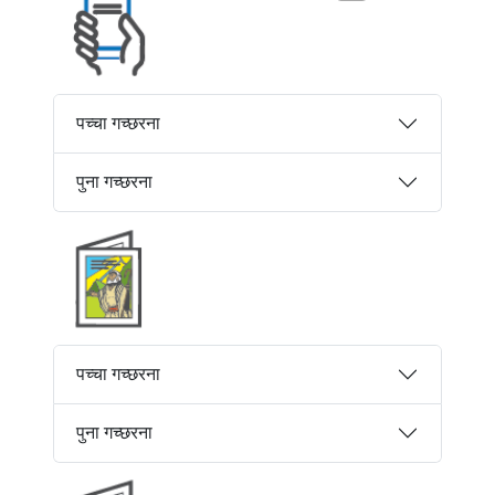
पच्चा गच्छरना
पुना गच्छरना
पच्चा गच्छरना
पुना गच्छरना