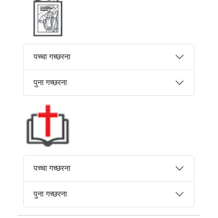
पच्चा गच्छरना
पुना गच्छरना
पच्चा गच्छरना
पुना गच्छरना