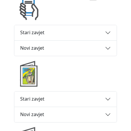
Stari zavjet
Novi zavjet
Stari zavjet
Novi zavjet