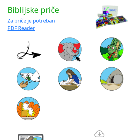
Biblijske priče
Za priče je potreban
PDF Reader