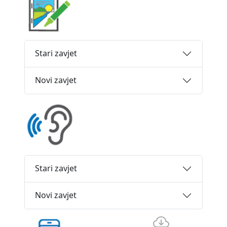
Stari zavjet
Novi zavjet
Stari zavjet
Novi zavjet