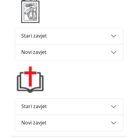
Stari zavjet
Novi zavjet
Stari zavjet
Novi zavjet