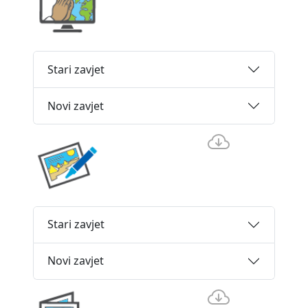
Stari zavjet
Novi zavjet
Stari zavjet
Novi zavjet