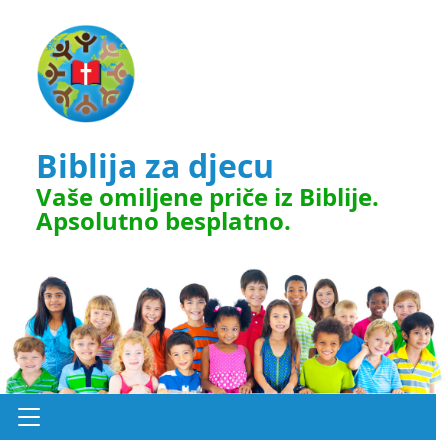
Biblija za djecu
Vaše omiljene priče iz Biblije.
Apsolutno besplatno.