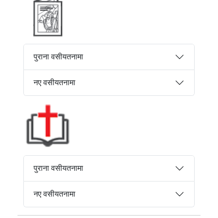
पुराना वसीयतनामा
नए वसीयतनामा
पुराना वसीयतनामा
नए वसीयतनामा