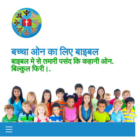
बच्चा ओन का लिए बाइबल
बाइबल मे से तमारी पसंद कि कहानी ओन.
बिल्कुल फिरी।.