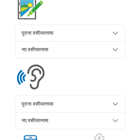
पुराना वसीयतनामा
नए वसीयतनामा
पुराना वसीयतनामा
नए वसीयतनामा