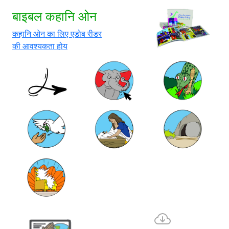
बाइबल कहानि ओन
कहानि ओन का लिए एडोब रीडर
की आवश्यकता होय