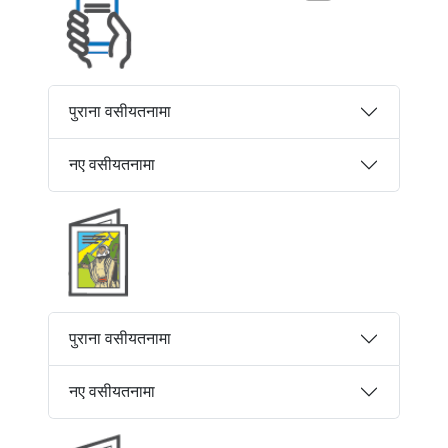
पुराना वसीयतनामा
नए वसीयतनामा
पुराना वसीयतनामा
नए वसीयतनामा