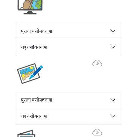
पुराना वसीयतनामा
नए वसीयतनामा
पुराना वसीयतनामा
नए वसीयतनामा